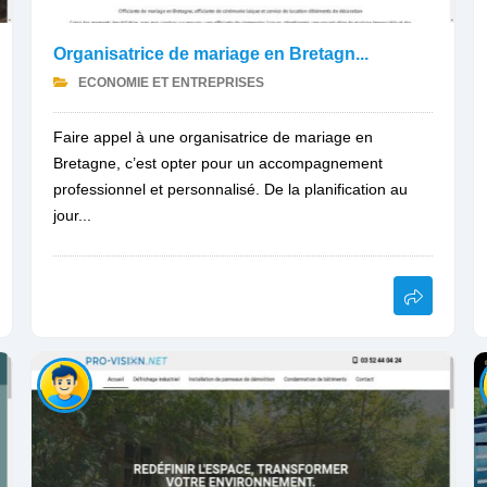
Organisatrice de mariage en Bretagn...
ECONOMIE ET ENTREPRISES
Faire appel à une organisatrice de mariage en
Bretagne, c’est opter pour un accompagnement
professionnel et personnalisé. De la planification au
jour...