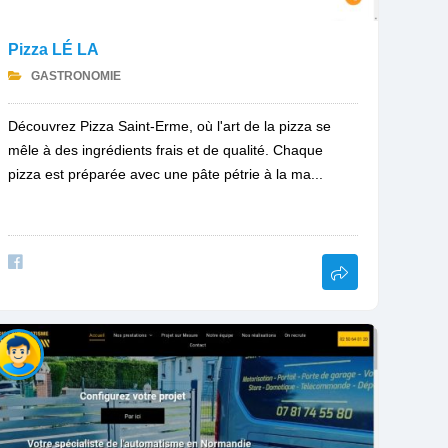
Pizza LÉ LA
GASTRONOMIE
Découvrez Pizza Saint-Erme, où l'art de la pizza se
mêle à des ingrédients frais et de qualité. Chaque
pizza est préparée avec une pâte pétrie à la ma...