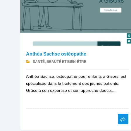
Anthéa Sachse ostéopathe
SANTÉ, BEAUTÉ ET BIEN-ÊTRE
Anthéa Sachse, ostéopathe pour enfants à Gisors, est
spécialisée dans le traitement des jeunes patients.
Grâce à son expertise et son approche douce,...