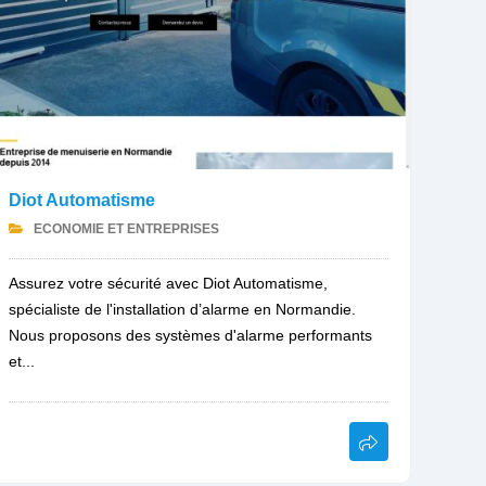
Diot Automatisme
ECONOMIE ET ENTREPRISES
Assurez votre sécurité avec Diot Automatisme,
spécialiste de l'installation d’alarme en Normandie.
Nous proposons des systèmes d'alarme performants
et...