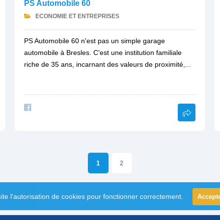
PS Automobile 60
ECONOMIE ET ENTREPRISES
PS Automobile 60 n'est pas un simple garage
automobile à Bresles. C'est une institution familiale
riche de 35 ans, incarnant des valeurs de proximité,...
1
2
ite l'autorisation de cookies pour fonctionner correctement.
Accept