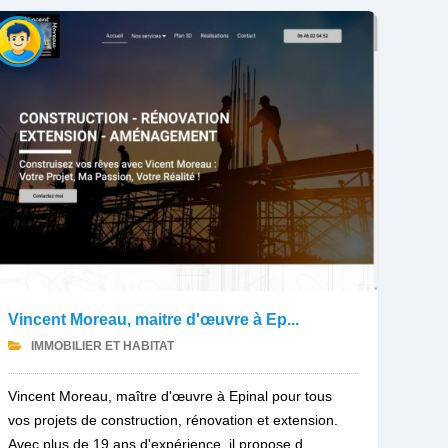
Vincent Moreau, maitre d'œuvre à Ep...
IMMOBILIER ET HABITAT
Vincent Moreau, maître d'œuvre à Epinal pour tous
vos projets de construction, rénovation et extension.
Avec plus de 19 ans d'expérience, il propose d...