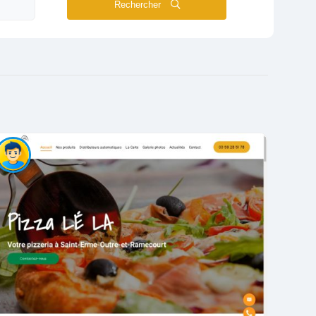
Rechercher