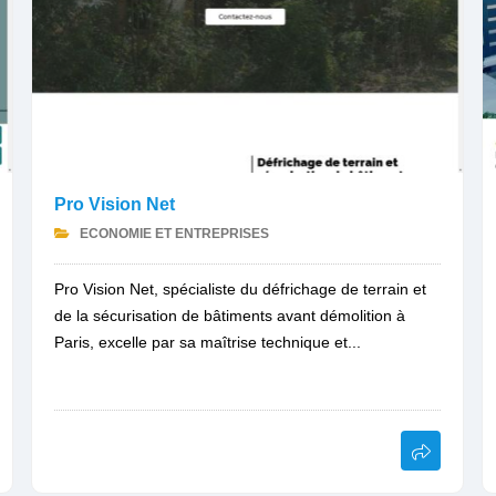
Pro Vision Net
ECONOMIE ET ENTREPRISES
Pro Vision Net, spécialiste du défrichage de terrain et
de la sécurisation de bâtiments avant démolition à
Paris, excelle par sa maîtrise technique et...