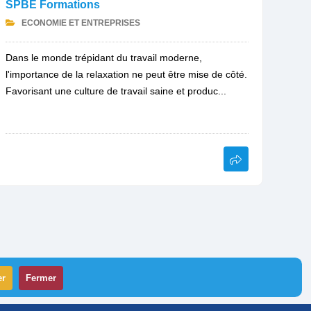
SPBE Formations
ECONOMIE ET ENTREPRISES
Dans le monde trépidant du travail moderne,
l'importance de la relaxation ne peut être mise de côté.
Favorisant une culture de travail saine et produc...
er
Fermer