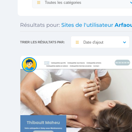
Toutes les catégories
Résultats pour:
Sites de l'utilisateur
Arfao
Date d'ajout
TRIER LES RÉSULTATS PAR: