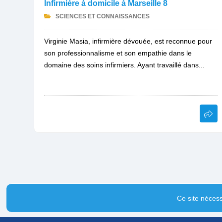
Infirmière à domicile à Marseille 8
SCIENCES ET CONNAISSANCES
Virginie Masia, infirmière dévouée, est reconnue pour
son professionnalisme et son empathie dans le
domaine des soins infirmiers. Ayant travaillé dans...
Ce site nécess