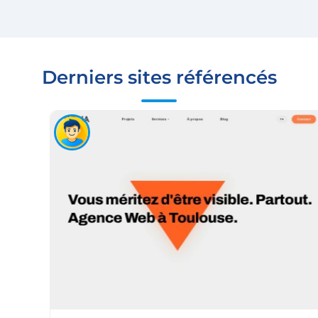
Derniers sites référencés