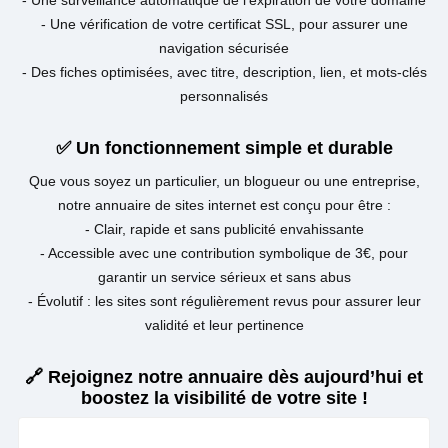
- Une surveillance automatique de l’expiration de votre domaine
- Une vérification de votre certificat SSL, pour assurer une
navigation sécurisée
- Des fiches optimisées, avec titre, description, lien, et mots-clés
personnalisés
✅ Un fonctionnement simple et durable
Que vous soyez un particulier, un blogueur ou une entreprise,
notre annuaire de sites internet est conçu pour être :
- Clair, rapide et sans publicité envahissante
- Accessible avec une contribution symbolique de 3€, pour
garantir un service sérieux et sans abus
- Évolutif : les sites sont régulièrement revus pour assurer leur
validité et leur pertinence
🔗 Rejoignez notre annuaire dès aujourd’hui et
boostez la visibilité de votre site !