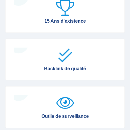
15 Ans d'existence
Backlink de qualité
Outils de surveillance