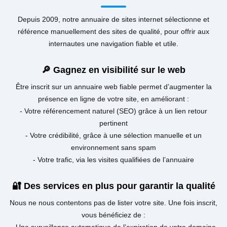
Depuis 2009, notre annuaire de sites internet sélectionne et
référence manuellement des sites de qualité, pour offrir aux
internautes une navigation fiable et utile.
🔎 Gagnez en visibilité sur le web
Être inscrit sur un annuaire web fiable permet d’augmenter la
présence en ligne de votre site, en améliorant :
- Votre référencement naturel (SEO) grâce à un lien retour
pertinent
- Votre crédibilité, grâce à une sélection manuelle et un
environnement sans spam
- Votre trafic, via les visites qualifiées de l’annuaire
🔐 Des services en plus pour garantir la qualité
Nous ne nous contentons pas de lister votre site. Une fois inscrit,
vous bénéficiez de :