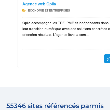
Agence web Oplia
ECONOMIE ET ENTREPRISES
Oplia accompagne les TPE, PME et indépendants dans
leur transition numérique avec des solutions concrètes e
orientées résultats. L'agence lève la com...
55346 sites référencés parmis