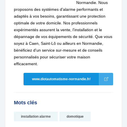
Normandie. Nous
proposons des systèmes d'alarme performants et
adaptés à vos besoins, garantissant une protection
optimale de votre domicile. Nos professionnels
expérimentés assurent la vente, l'installation et le
dépannage de vos équipements de sécurité. Que vous
soyez à Caen, Saint-Lô ou ailleurs en Normandie,
bénéficiez d'un service sur-mesure et de conseils
personnalisés pour sécuriser votre maison
efficacement.
www.diotautomatisme-normandie.fr/
Mots clés
installation alarme
domotique