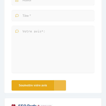
Soumettre votre avis