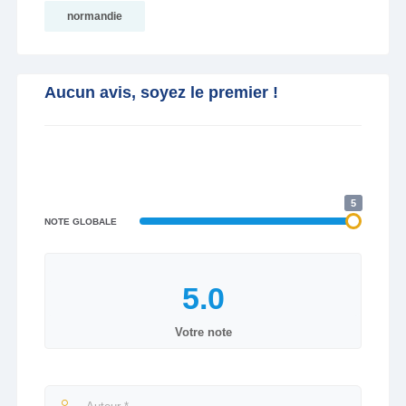
normandie
Aucun avis, soyez le premier !
5
NOTE GLOBALE
Votre note