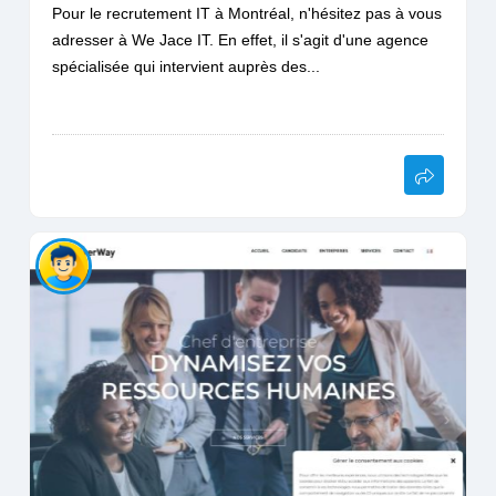
Pour le recrutement IT à Montréal, n'hésitez pas à vous
adresser à We Jace IT. En effet, il s'agit d'une agence
spécialisée qui intervient auprès des...