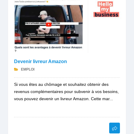
Devenir livreur Amazon
EMPLOI
Si vous êtes au chômage et souhaitez obtenir des
revenus complémentaires pour subvenir à vos besoins,
vous pouvez devenir un livreur Amazon. Cette mar...