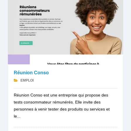
Réunion Conso
EMPLOI
Réunion Conso est une entreprise qui propose des
tests consommateur rémunérés. Elle invite des
personnes à venir tester des produits ou services et
le...