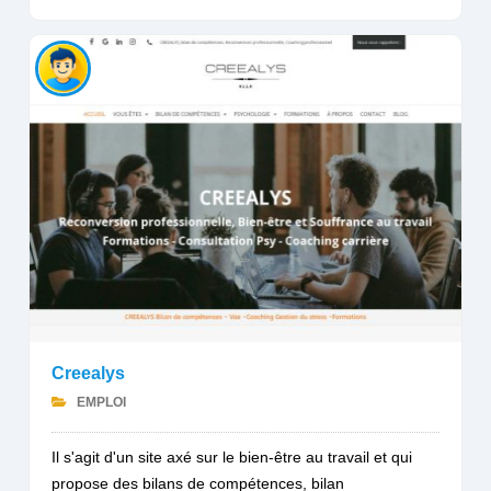
Creealys
EMPLOI
Il s'agit d'un site axé sur le bien-être au travail et qui
propose des bilans de compétences, bilan