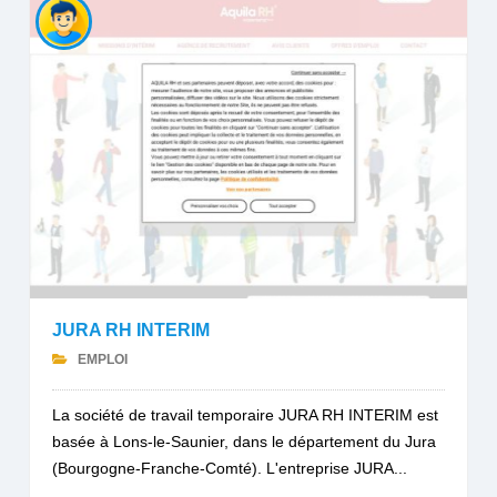
JURA RH INTERIM
EMPLOI
La société de travail temporaire JURA RH INTERIM est
basée à Lons-le-Saunier, dans le département du Jura
(Bourgogne-Franche-Comté). L'entreprise JURA...