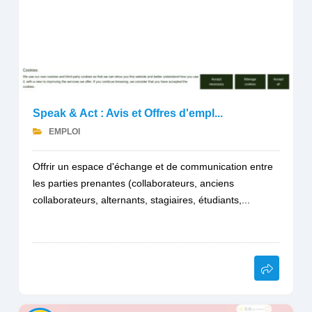
Speak & Act : Avis et Offres d'empl...
EMPLOI
Offrir un espace d'échange et de communication entre
les parties prenantes (collaborateurs, anciens
collaborateurs, alternants, stagiaires, étudiants,...