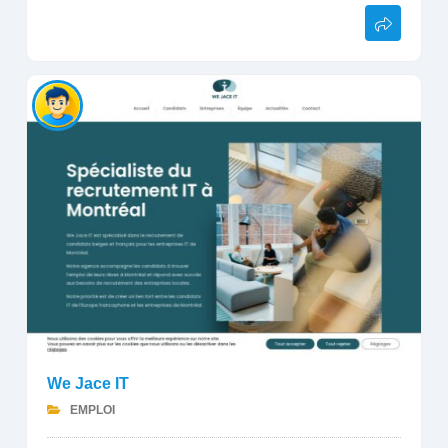
We Jace IT
EMPLOI