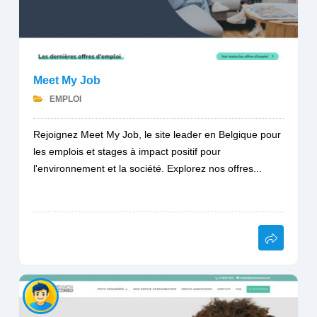
Meet My Job
EMPLOI
Rejoignez Meet My Job, le site leader en Belgique pour
les emplois et stages à impact positif pour
l'environnement et la société. Explorez nos offres...