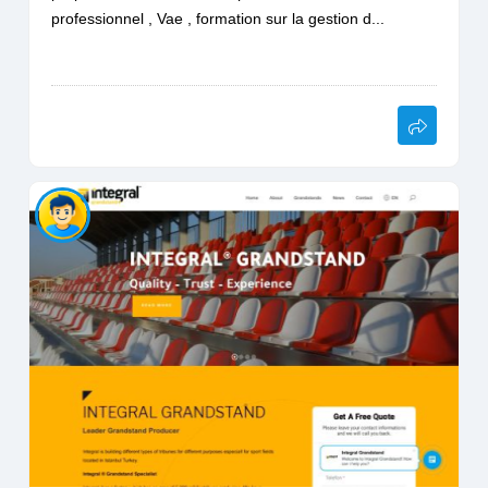
professionnel , Vae , formation sur la gestion d...