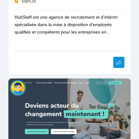
EMPLOI
HubStaff est une agence de recrutement et d'intérim
spécialisée dans la mise à disposition d'employés
qualifiés et compétents pour les entreprises en...