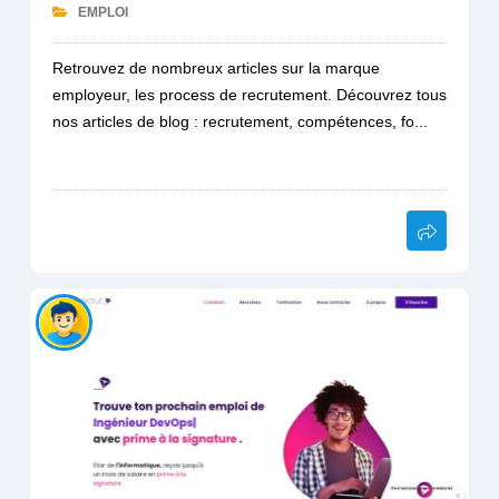
EMPLOI
Retrouvez de nombreux articles sur la marque
employeur, les process de recrutement. Découvrez tous
nos articles de blog : recrutement, compétences, fo...