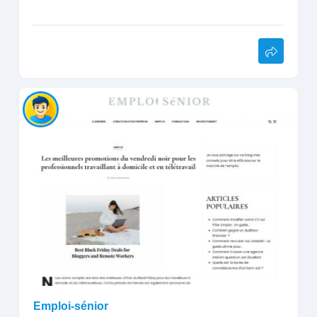
Emploi-sénior