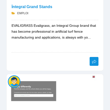
İntegral Grand Stands
EMPLOI
EVALIGRASS Evaligrass, an Integral Group brand that
has become professional in artificial turf fence
manufacturing and applications, is always with yo...