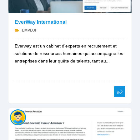
EverWay International
EMPLOI
Everway est un cabinet d'experts en recrutement et
solutions de ressources humaines qui accompagne les
entreprises dans leur quête de talents, tant au...