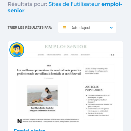
Résultats pour:
Sites de l'utilisateur
emploi-
senior
Date d'ajout
TRIER LES RÉSULTATS PAR: