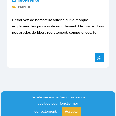
Emploi-sénior
EMPLOI
Retrouvez de nombreux articles sur la marque
employeur, les process de recrutement. Découvrez tous
nos articles de blog : recrutement, compétences, fo...
Ce site nécessite l'autorisation de
cookies pour fonctionner
correctement.
Accepter