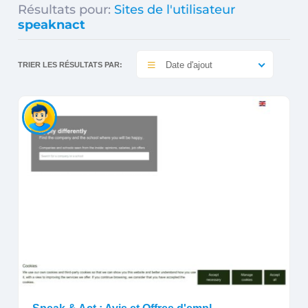
Résultats pour:
Sites de l'utilisateur
speaknact
Date d'ajout
TRIER LES RÉSULTATS PAR: