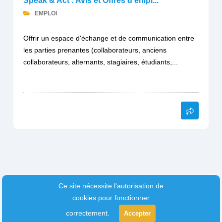
Speak & Act : Avis et Offres d'empl...
EMPLOI
Offrir un espace d'échange et de communication entre
les parties prenantes (collaborateurs, anciens
collaborateurs, alternants, stagiaires, étudiants,...
Ce site nécessite l'autorisation de
cookies pour fonctionner
correctement.
Accepter