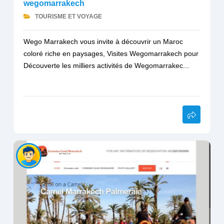
wegomarrakech
TOURISME ET VOYAGE
Wego Marrakech vous invite à découvrir un Maroc
coloré riche en paysages, Visites Wegomarrakech pour
Découverte les milliers activités de Wegomarrakec...