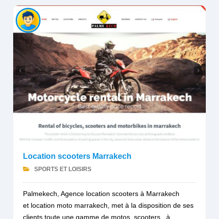
Location scooters Marrakech
SPORTS ET LOISIRS
Palmekech, Agence location scooters à Marrakech
et location moto marrakech, met à la disposition de ses
clients toute une gamme de motos, scooters, à...