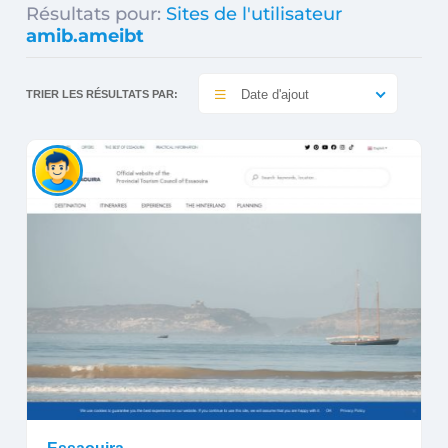
Résultats pour:
Sites de l'utilisateur
amib.ameibt
Date d'ajout
TRIER LES RÉSULTATS PAR: