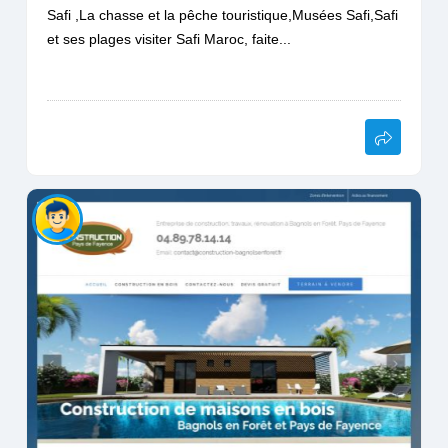
Safi ,La chasse et la pêche touristique,Musées Safi,Safi
et ses plages visiter Safi Maroc, faite...