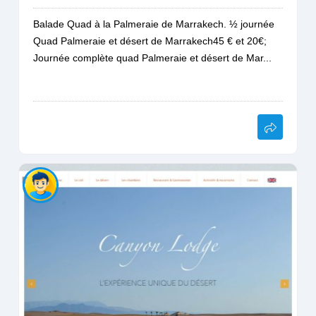
Balade Quad à la Palmeraie de Marrakech. ½ journée
Quad Palmeraie et désert de Marrakech45 € et 20€;
Journée complète quad Palmeraie et désert de Mar...