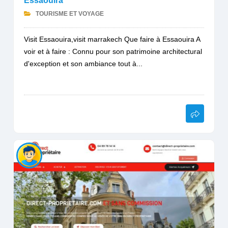
Essaouira
TOURISME ET VOYAGE
Visit Essaouira,visit marrakech Que faire à Essaouira A
voir et à faire : Connu pour son patrimoine architectural
d'exception et son ambiance tout à...