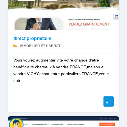
direct proprietaire
IMMOBILIER ET HABITAT
Vous voulez augmenter vite votre change d'etre
bénéficiaire chateaux à vendre FRANCE,maison à
vendre VICHY,achat entre particuliers FRANCE,vente
entr...