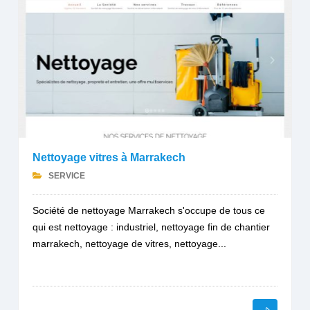
Nettoyage vitres à Marrakech
SERVICE
Société de nettoyage Marrakech s'occupe de tous ce
qui est nettoyage : industriel, nettoyage fin de chantier
marrakech, nettoyage de vitres, nettoyage...