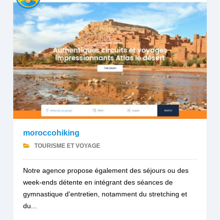
moroccohiking
TOURISME ET VOYAGE
Notre agence propose également des séjours ou des
week-ends détente en intégrant des séances de
gymnastique d'entretien, notamment du stretching et
du...