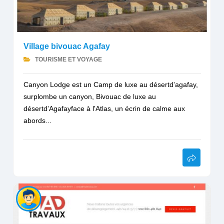
Village bivouac Agafay
TOURISME ET VOYAGE
Canyon Lodge est un Camp de luxe au désertd'agafay,
surplombe un canyon, Bivouac de luxe au
désertd'Agafayface à l'Atlas, un écrin de calme aux
abords...