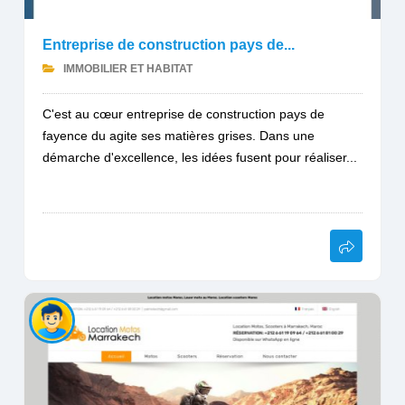
Entreprise de construction pays de...
IMMOBILIER ET HABITAT
C'est au cœur entreprise de construction pays de
fayence du agite ses matières grises. Dans une
démarche d'excellence, les idées fusent pour réaliser...