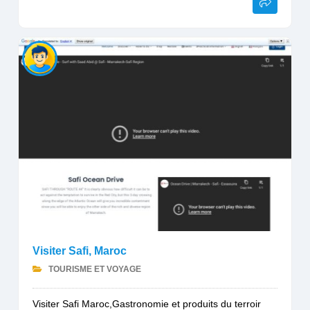
Visiter Safi, Maroc
TOURISME ET VOYAGE
Visiter Safi Maroc,Gastronomie et produits du terroir