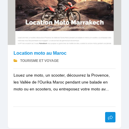
Location moto au Maroc
TOURISME ET VOYAGE
Louez une moto, un scooter, découvrez la Provence,
les Vallée de l'Ourika Maroc pendant une balade en
moto ou en scooters, ou entreposez votre moto av...