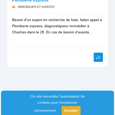
Plomberie express
IMMOBILIER ET HABITAT
Besoin d'un expert en recherche de fuite, faites appel à
Plomberie express, diagnostiqueur immobilier à
Chartres dans le 28. En cas de besoin d'avanta...
Ce site nécessite l'autorisation de
cookies pour fonctionner
correctement.
Accepter