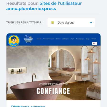
Résultats pour:
Sites de l'utilisateur
annu.plomberiexpress
Date d'ajout
TRIER LES RÉSULTATS PAR: