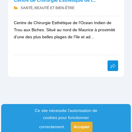
Centre de Chirurgie Esthétique de l...
SANTÉ, BEAUTÉ ET BIEN-ÊTRE
Centre de Chirurgie Esthétique de l'Ocean Indien de
Trou aux Biches. Situé au nord de Maurice à proximité
d'une des plus belles plages de l'île et ad...
Ce site nécessite l'autorisation de
cookies pour fonctionner
correctement.
Accepter