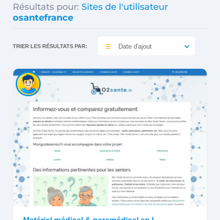
Résultats pour:
Sites de l'utilisateur
osantefrance
Date d'ajout
TRIER LES RÉSULTATS PAR: