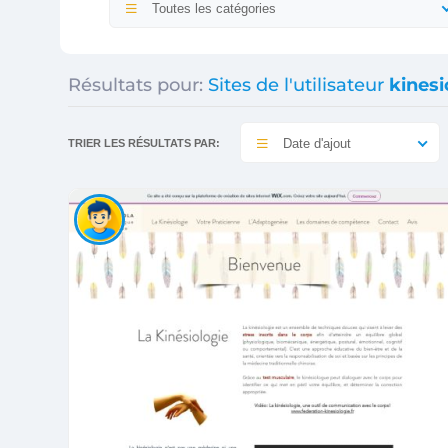
Toutes les catégories
Résultats pour:
Sites de l'utilisateur
kines
Date d'ajout
TRIER LES RÉSULTATS PAR: