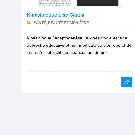
Kinésiologue Lise Garola
SANTÉ, BEAUTÉ ET BIEN-ÊTRE
Kinésiologue / Adaptogenèse La kinésiologie est une
approche éducative et non médicale du bien-être et de
la santé. L'objectif des séances est de per...