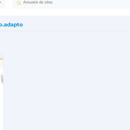
io.adapto