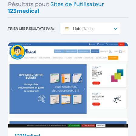
Résultats pour:
Sites de l'utilisateur
123medical
Date d'ajout
TRIER LES RÉSULTATS PAR: