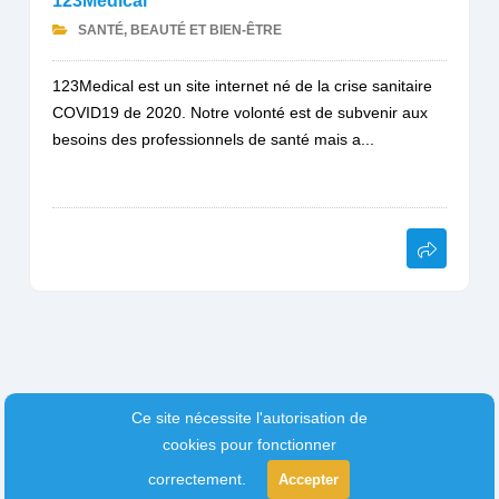
123Medical
SANTÉ, BEAUTÉ ET BIEN-ÊTRE
123Medical est un site internet né de la crise sanitaire
COVID19 de 2020. Notre volonté est de subvenir aux
besoins des professionnels de santé mais a...
Ce site nécessite l'autorisation de
cookies pour fonctionner
correctement.
Accepter