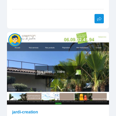
jardi-creation