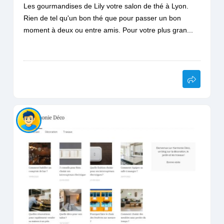
Les gourmandises de Lily votre salon de thé à Lyon.
Rien de tel qu'un bon thé que pour passer un bon
moment à deux ou entre amis. Pour votre plus gran...