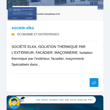
societe-elka
ECONOMIE ET ENTREPRISES
SOCIÉTÉ ELKA, ISOLATION THERMIQUE PAR
L'EXTÉRIEUR, FACADIER, MAÇONNERIE. Isolation
thermique par l'extérieur, facadier, maçonnerie :
Spécialisés dans...