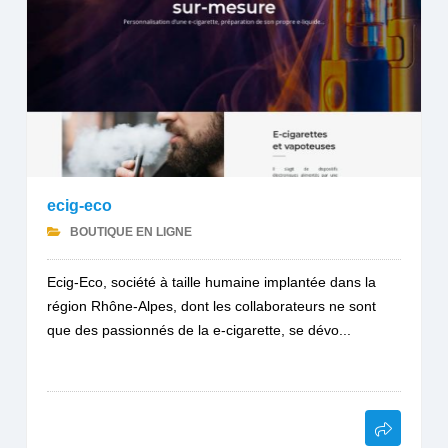
ecig-eco
BOUTIQUE EN LIGNE
Ecig-Eco, société à taille humaine implantée dans la
région Rhône-Alpes, dont les collaborateurs ne sont
que des passionnés de la e-cigarette, se dévo...