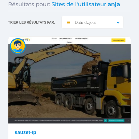
Résultats pour:
Sites de l'utilisateur
anja
Date d'ajout
TRIER LES RÉSULTATS PAR:
sauzet-tp