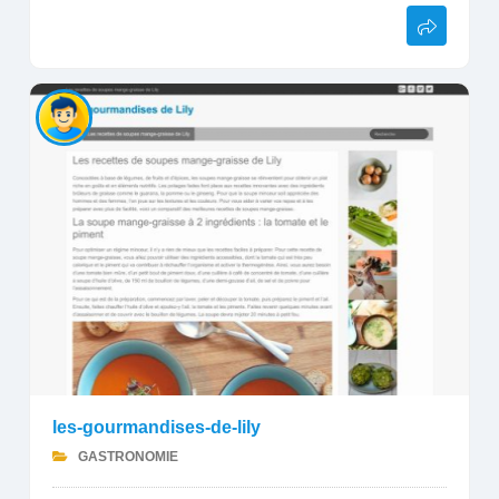
les-gourmandises-de-lily
GASTRONOMIE