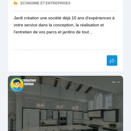
ECONOMIE ET ENTREPRISES
Jardi création une société déjà 10 ans d'expériences à
votre service dans la conception, la réalisation et
l'entretien de vos parcs et jardins de tout...