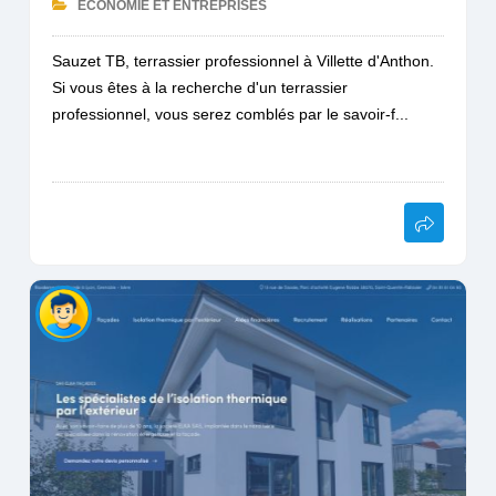
ECONOMIE ET ENTREPRISES
Sauzet TB, terrassier professionnel à Villette d'Anthon.
Si vous êtes à la recherche d'un terrassier
professionnel, vous serez comblés par le savoir-f...