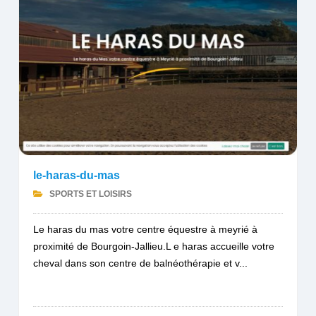
le-haras-du-mas
SPORTS ET LOISIRS
Le haras du mas votre centre équestre à meyrié à
proximité de Bourgoin-Jallieu.L e haras accueille votre
cheval dans son centre de balnéothérapie et v...