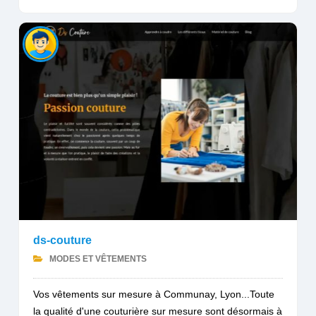
ds-couture
MODES ET VÊTEMENTS
Vos vêtements sur mesure à Communay, Lyon...Toute
la qualité d'une couturière sur mesure sont désormais à