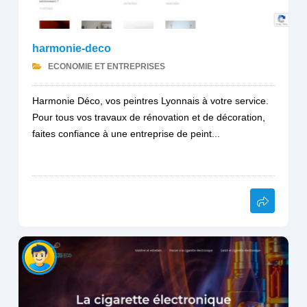
harmonie-deco
ECONOMIE ET ENTREPRISES
Harmonie Déco, vos peintres Lyonnais à votre service.
Pour tous vos travaux de rénovation et de décoration,
faites confiance à une entreprise de peint...