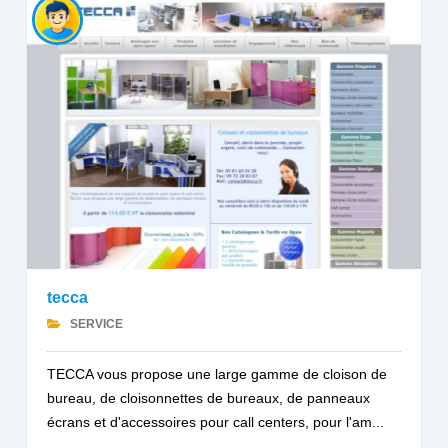
tecca
SERVICE
TECCA vous propose une large gamme de cloison de
bureau, de cloisonnettes de bureaux, de panneaux
écrans et d'accessoires pour call centers, pour l'am...