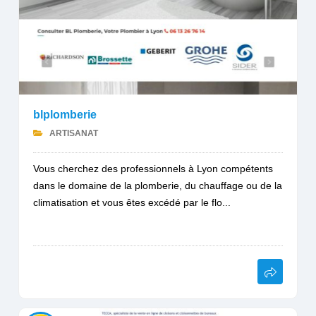
blplomberie
ARTISANAT
Vous cherchez des professionnels à Lyon compétents
dans le domaine de la plomberie, du chauffage ou de la
climatisation et vous êtes excédé par le flo...