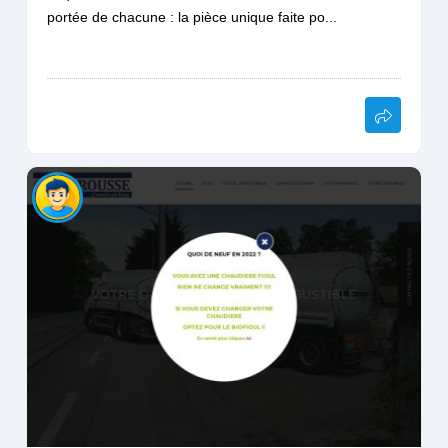
portée de chacune : la pièce unique faite po...