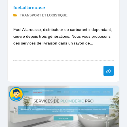
fuel-allarousse
TRANSPORT ET LOGISTIQUE
Fuel Allarousse, distributeur de carburant indépendant,
œuvre depuis trois générations. Nous vous proposons
des services de livraison dans un rayon de...