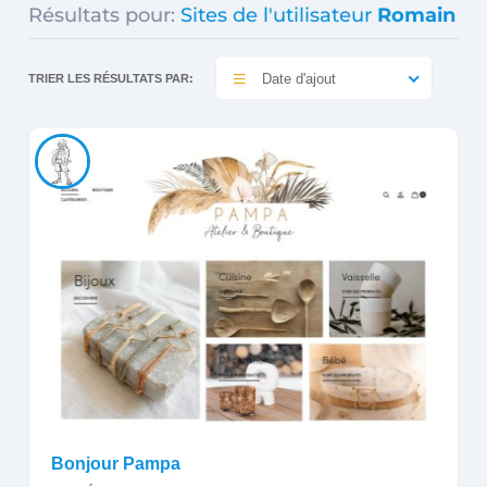
Résultats pour:
Sites de l'utilisateur
Romain
Date d'ajout
TRIER LES RÉSULTATS PAR:
Bonjour Pampa