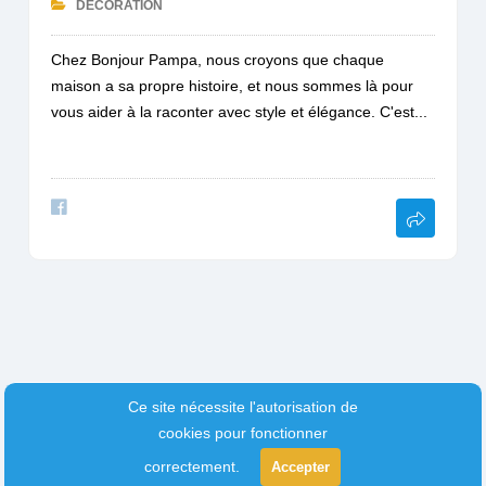
DÉCORATION
Chez Bonjour Pampa, nous croyons que chaque
maison a sa propre histoire, et nous sommes là pour
vous aider à la raconter avec style et élégance. C'est...
Ce site nécessite l'autorisation de
cookies pour fonctionner
correctement.
Accepter