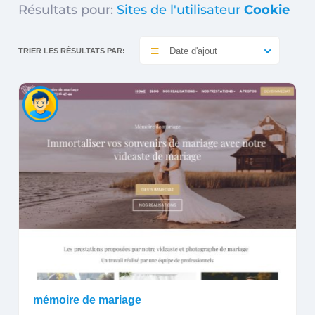
Résultats pour:
Sites de l'utilisateur
Cookie
Date d'ajout
TRIER LES RÉSULTATS PAR:
mémoire de mariage