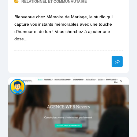
RELATIONNEL ET COMMUNAUTAIRE
Bienvenue chez Mémoire de Mariage, le studio qui
capture vos instants mémorables avec une touche
d'humour et de fun ! Vous cherchez à ajouter une
dose...