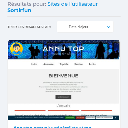
Résultats pour:
Sites de l'utilisateur
Sortirfun
Date d'ajout
TRIER LES RÉSULTATS PAR: