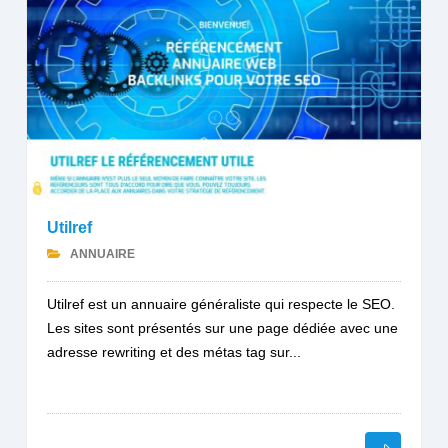
Utilref
ANNUAIRE
Utilref est un annuaire généraliste qui respecte le SEO.
Les sites sont présentés sur une page dédiée avec une
adresse rewriting et des métas tag sur...