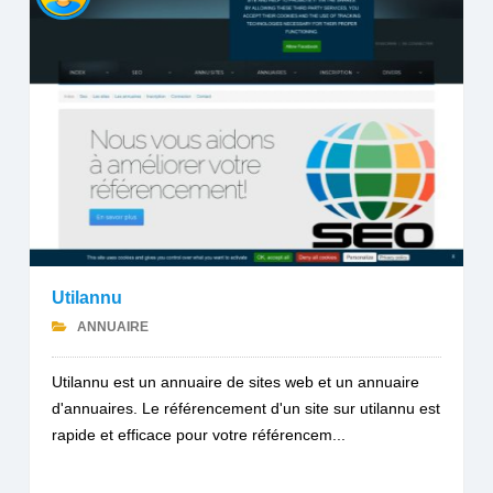
Utilannu
ANNUAIRE
Utilannu est un annuaire de sites web et un annuaire
d'annuaires. Le référencement d'un site sur utilannu est
rapide et efficace pour votre référencem...