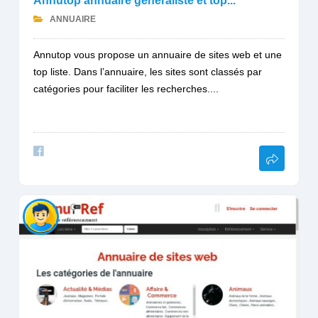
Annutop annuaire généraliste et top...
ANNUAIRE
Annutop vous propose un annuaire de sites web et une
top liste. Dans l’annuaire, les sites sont classés par
catégories pour faciliter les recherches....