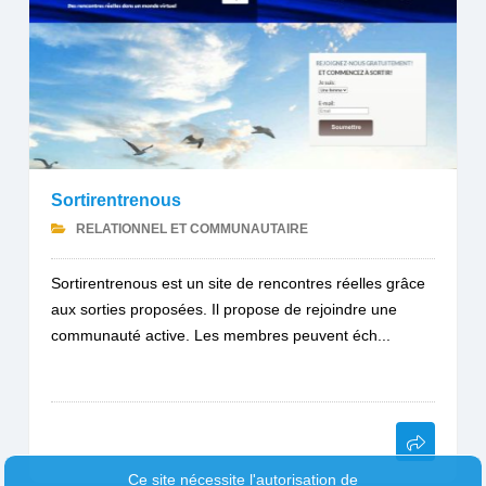
Sortirentrenous
RELATIONNEL ET COMMUNAUTAIRE
Sortirentrenous est un site de rencontres réelles grâce
aux sorties proposées. Il propose de rejoindre une
communauté active. Les membres peuvent éch...
Ce site nécessite l'autorisation de