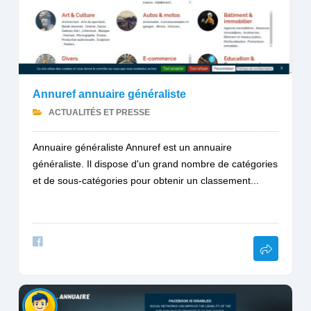
Annuref annuaire généraliste
ACTUALITÉS ET PRESSE
Annuaire généraliste Annuref est un annuaire
généraliste. Il dispose d'un grand nombre de catégories
et de sous-catégories pour obtenir un classement...