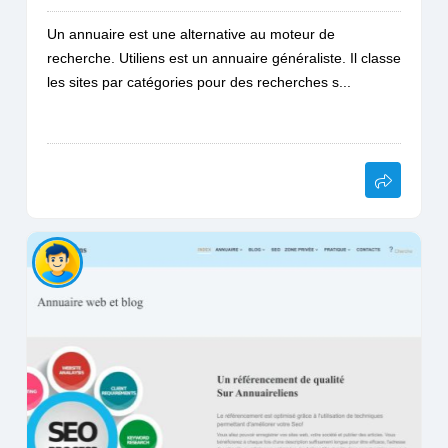
Un annuaire est une alternative au moteur de
recherche. Utiliens est un annuaire généraliste. Il classe
les sites par catégories pour des recherches s...