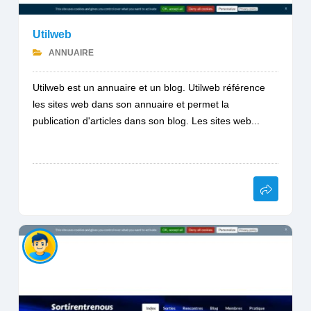
Utilweb
ANNUAIRE
Utilweb est un annuaire et un blog. Utilweb référence
les sites web dans son annuaire et permet la
publication d'articles dans son blog. Les sites web...