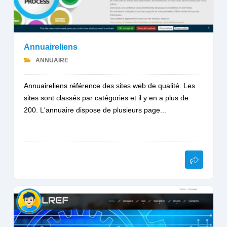
Annuaireliens
ANNUAIRE
Annuaireliens référence des sites web de qualité. Les
sites sont classés par catégories et il y en a plus de
200. L'annuaire dispose de plusieurs page...