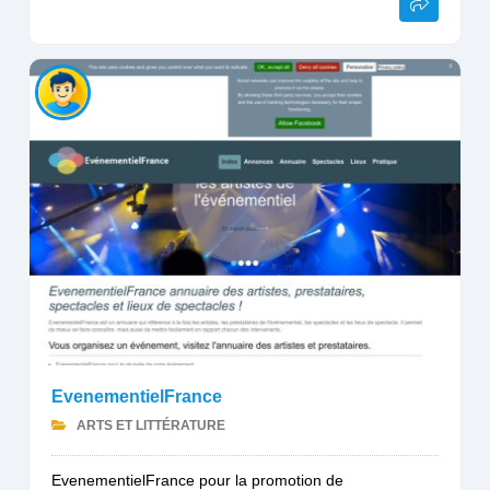
EvenementielFrance
ARTS ET LITTÉRATURE
EvenementielFrance pour la promotion de