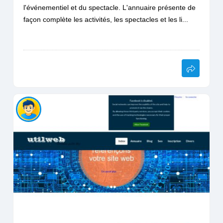
l'événementiel et du spectacle. L'annuaire présente de
façon complète les activités, les spectacles et les li...