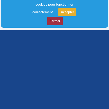
cookies pour fonctionner
correctement.
Accepter
Fermer