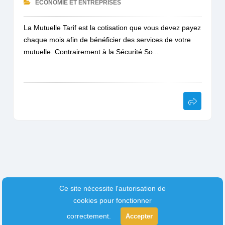
ECONOMIE ET ENTREPRISES
La Mutuelle Tarif est la cotisation que vous devez payez
chaque mois afin de bénéficier des services de votre
mutuelle. Contrairement à la Sécurité So...
Ce site nécessite l'autorisation de
cookies pour fonctionner
correctement.
Accepter