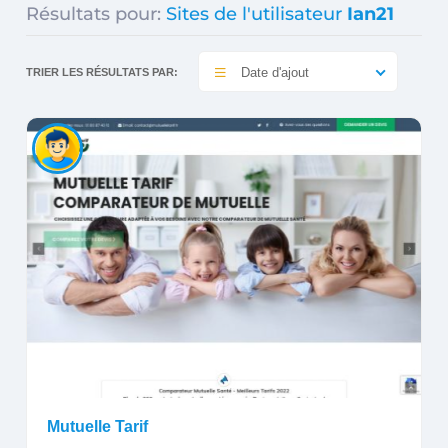
Résultats pour:
Sites de l'utilisateur
Ian21
Date d'ajout
TRIER LES RÉSULTATS PAR:
Mutuelle Tarif