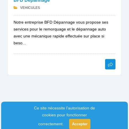
BFD Dépannage
VEHICULES
Notre entreprise BFD Dépannage vous propose ses
services pour le remorquage et le dépannage auto
avec une mécanique rapide effectuée sur place si
beso...
Ce site nécessite l'autorisation de
cookies pour fonctionner
correctement.
Accepter