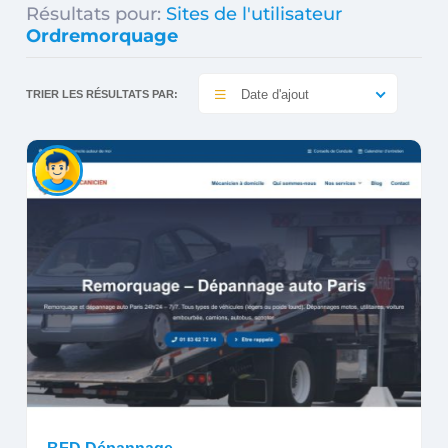
Résultats pour:
Sites de l'utilisateur
Ordremorquage
Date d'ajout
TRIER LES RÉSULTATS PAR: