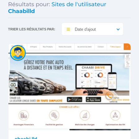
Résultats pour:
Sites de l'utilisateur
Chaabilld
Date d'ajout
TRIER LES RÉSULTATS PAR: