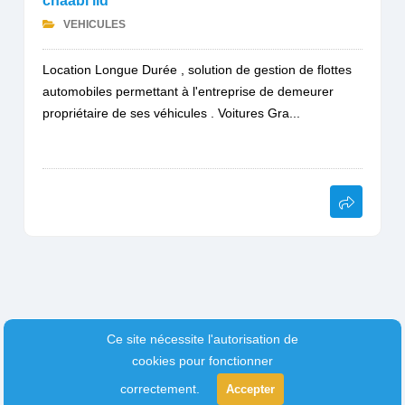
chaabi lld
VEHICULES
Location Longue Durée , solution de gestion de flottes
automobiles permettant à l'entreprise de demeurer
propriétaire de ses véhicules . Voitures Gra...
Ce site nécessite l'autorisation de
cookies pour fonctionner
correctement.
Accepter