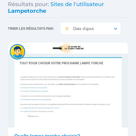
Résultats pour:
Sites de l'utilisateur
Lampetorche
Date d'ajout
TRIER LES RÉSULTATS PAR: