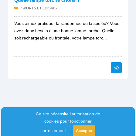
Quelle lampe torche choisir?
SPORTS ET LOISIRS
Vous aimez pratiquer la randonnée ou la spéléo? Vous
avez donc besoin d'une bonne lampe torche. Quelle
soit rechargeable ou frontale, votre lampe torc...
Ce site nécessite l'autorisation de
cookies pour fonctionner
correctement.
Accepter