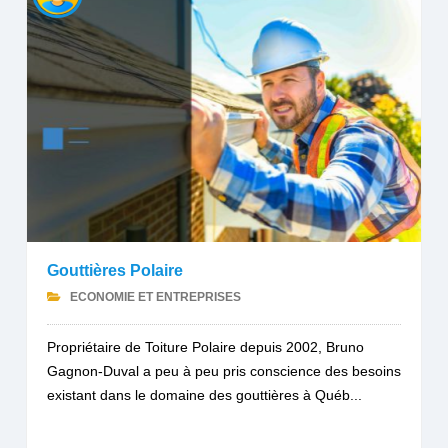
Gouttières Polaire
ECONOMIE ET ENTREPRISES
Propriétaire de Toiture Polaire depuis 2002, Bruno
Gagnon-Duval a peu à peu pris conscience des besoins
existant dans le domaine des gouttières à Québ...