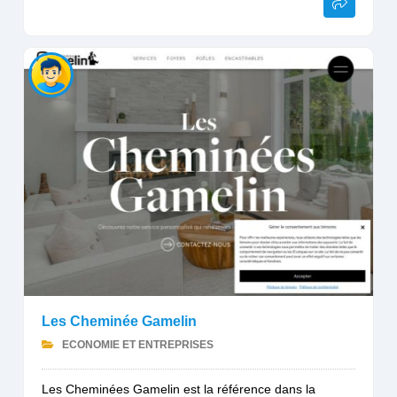
Les Cheminée Gamelin
ECONOMIE ET ENTREPRISES
Les Cheminées Gamelin est la référence dans la