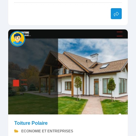
Toiture Polaire
ECONOMIE ET ENTREPRISES