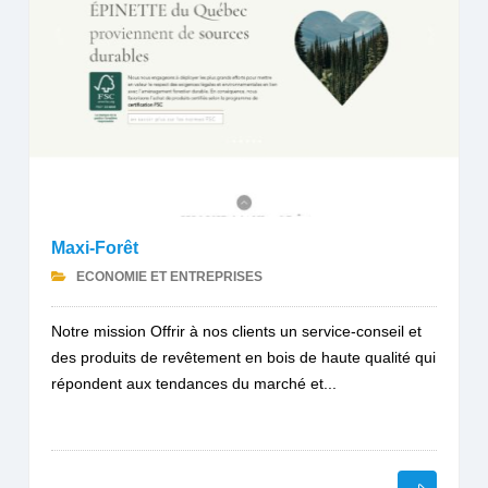
Maxi-Forêt
ECONOMIE ET ENTREPRISES
Notre mission Offrir à nos clients un service-conseil et
des produits de revêtement en bois de haute qualité qui
répondent aux tendances du marché et...