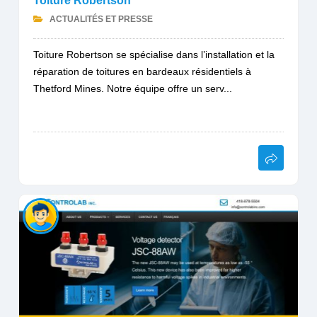
Toiture Robertson
ACTUALITÉS ET PRESSE
Toiture Robertson se spécialise dans l’installation et la
réparation de toitures en bardeaux résidentiels à
Thetford Mines. Notre équipe offre un serv...