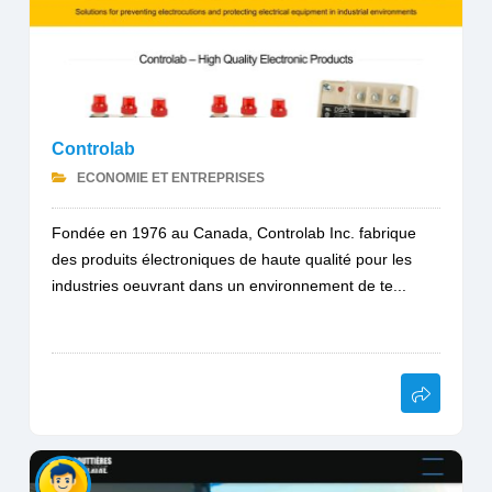
Controlab
ECONOMIE ET ENTREPRISES
Fondée en 1976 au Canada, Controlab Inc. fabrique
des produits électroniques de haute qualité pour les
industries oeuvrant dans un environnement de te...