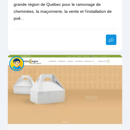
grande région de Québec pour le ramonage de
cheminées, la maçonnerie, la vente et l'installation de
poê...