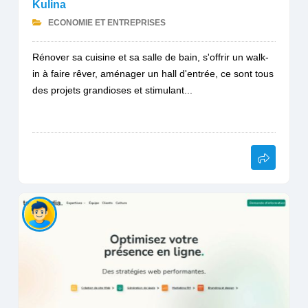
Kulina
ECONOMIE ET ENTREPRISES
Rénover sa cuisine et sa salle de bain, s'offrir un walk-
in à faire rêver, aménager un hall d'entrée, ce sont tous
des projets grandioses et stimulant...