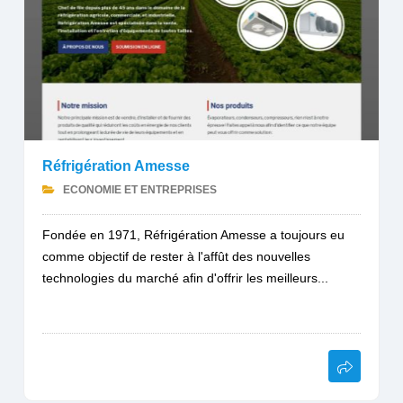
Réfrigération Amesse
ECONOMIE ET ENTREPRISES
Fondée en 1971, Réfrigération Amesse a toujours eu
comme objectif de rester à l'affût des nouvelles
technologies du marché afin d'offrir les meilleurs...