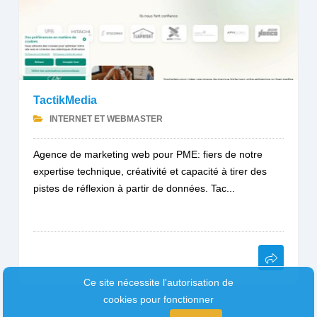
TactikMedia
INTERNET ET WEBMASTER
Agence de marketing web pour PME: fiers de notre
expertise technique, créativité et capacité à tirer des
pistes de réflexion à partir de données. Tac...
Ce site nécessite l'autorisation de
cookies pour fonctionner