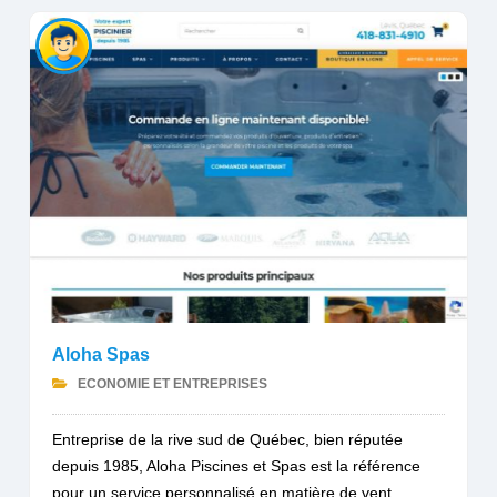
Aloha Spas
ECONOMIE ET ENTREPRISES
Entreprise de la rive sud de Québec, bien réputée
depuis 1985, Aloha Piscines et Spas est la référence
pour un service personnalisé en matière de vent...