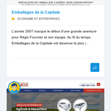
Emballages de la Capitale
ECONOMIE ET ENTREPRISES
L'année 2007 marque le début d'une grande aventure
pour Régis Fournier et son équipe. Au fil du temps,
Emballages de la Capitale est devenue la plus i...