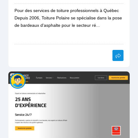
Pour des services de toiture professionnels à Québec
Depuis 2006, Toiture Polaire se spécialise dans la pose
de bardeaux d'asphalte pour le secteur ré...