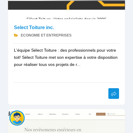
Select Toiture inc.
ECONOMIE ET ENTREPRISES
L'équipe Sélect Toiture : des professionnels pour votre
toit! Sélect Toiture met son expertise à votre disposition
pour réaliser tous vos projets de r...