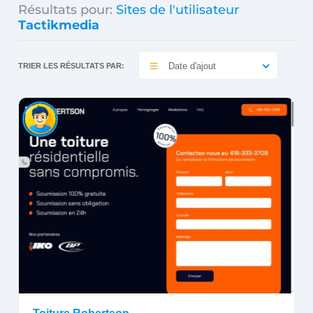
Résultats pour:
Sites de l'utilisateur
Tactikmedia
Date d'ajout
TRIER LES RÉSULTATS PAR: