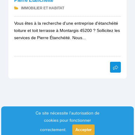
Pierre Étanchéité
IMMOBILIER ET HABITAT
Vous êtes à la recherche d'une entreprise d'étanchéité
toiture et toit terrasse à Montargis 45200 ? Sollicitez les
services de Pierre Étanchéité. Nous...
Ce site nécessite l'autorisation de
cookies pour fonctionner
correctement.
Accepter