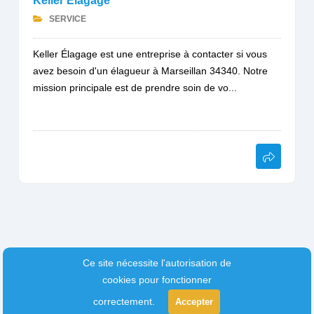
Keller Élagage
SERVICE
Keller Élagage est une entreprise à contacter si vous
avez besoin d'un élagueur à Marseillan 34340. Notre
mission principale est de prendre soin de vo...
Ce site nécessite l'autorisation de
cookies pour fonctionner
correctement.
Accepter