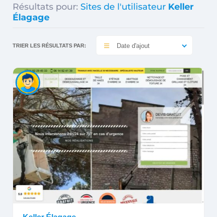
Résultats pour:
Sites de l'utilisateur
Keller
Élagage
Date d'ajout
TRIER LES RÉSULTATS PAR: