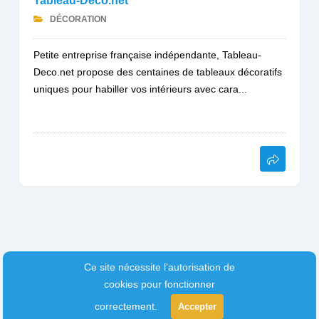
Tableau-Deco.net
DÉCORATION
Petite entreprise française indépendante, Tableau-
Deco.net propose des centaines de tableaux décoratifs
uniques pour habiller vos intérieurs avec cara...
Ce site nécessite l'autorisation de
cookies pour fonctionner
correctement.
Accepter