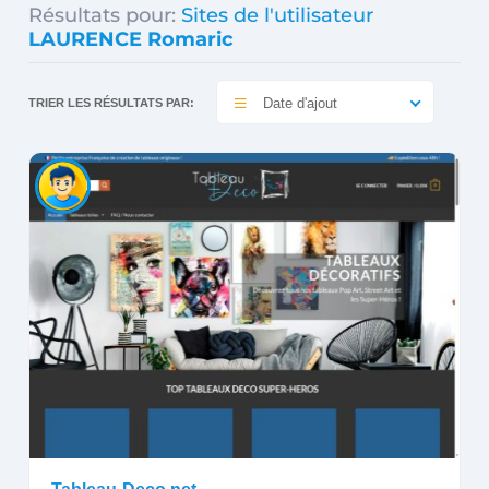
Résultats pour:
Sites de l'utilisateur
LAURENCE Romaric
Date d'ajout
TRIER LES RÉSULTATS PAR: