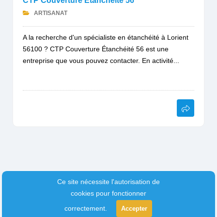
CTP Couverture Étanchéité 56
ARTISANAT
A la recherche d'un spécialiste en étanchéité à Lorient
56100 ? CTP Couverture Étanchéité 56 est une
entreprise que vous pouvez contacter. En activité...
Ce site nécessite l'autorisation de
cookies pour fonctionner
correctement.
Accepter