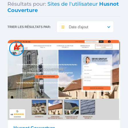
Résultats pour:
Sites de l'utilisateur
Husnot
Couverture
Date d'ajout
TRIER LES RÉSULTATS PAR: