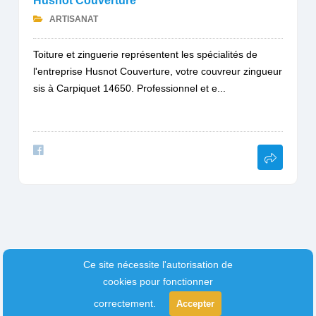
Husnot Couverture
ARTISANAT
Toiture et zinguerie représentent les spécialités de
l'entreprise Husnot Couverture, votre couvreur zingueur
sis à Carpiquet 14650. Professionnel et e...
Ce site nécessite l'autorisation de
cookies pour fonctionner
correctement.
Accepter