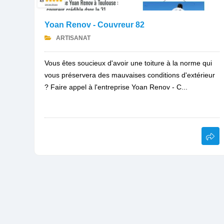
Yoan Renov - Couvreur 82
ARTISANAT
Vous êtes soucieux d'avoir une toiture à la norme qui
vous préservera des mauvaises conditions d'extérieur
? Faire appel à l'entreprise Yoan Renov - C...