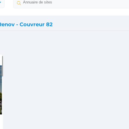
Renov - Couvreur 82