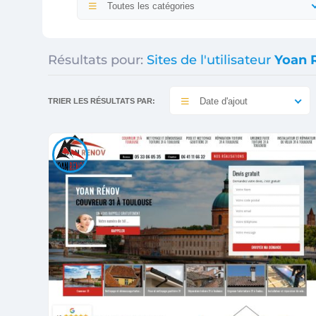
Toutes les catégories
Résultats pour:
Sites de l'utilisateur
Yoan 
Date d'ajout
TRIER LES RÉSULTATS PAR: