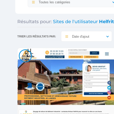
Toutes les catégories
Résultats pour:
Sites de l'utilisateur
Helfri
Date d'ajout
TRIER LES RÉSULTATS PAR: