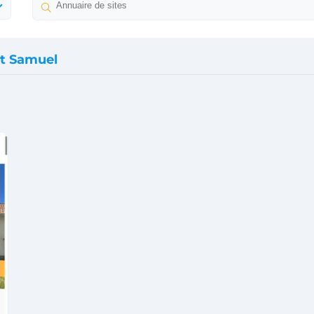
tt Samuel