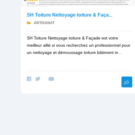
SH Toiture Nettoyage toiture & Faça...
ARTISANAT
SH Toiture Nettoyage toiture & Façade est votre
meilleur allié si vous recherchez un professionnel pour
un nettoyage et démoussage toiture bâtiment in...