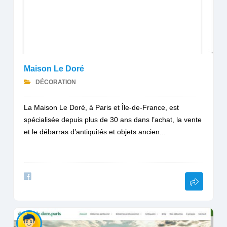
Maison Le Doré
DÉCORATION
La Maison Le Doré, à Paris et Île-de-France, est
spécialisée depuis plus de 30 ans dans l’achat, la vente
et le débarras d’antiquités et objets ancien...