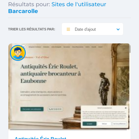
Résultats pour:
Sites de l'utilisateur
Barcarolle
Date d'ajout
TRIER LES RÉSULTATS PAR: