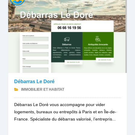
Débarras Le Doré
IMMOBILIER ET HABITAT
Débarras Le Doré vous accompagne pour vider
logements, bureaux ou entrepôts à Paris et en Île-de-
France. Spécialiste du débarras valorisé, l’entrepris...