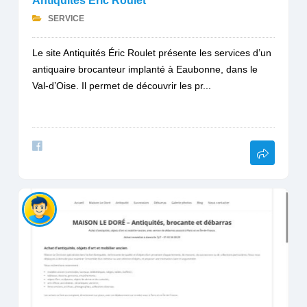
Antiquités Éric Roulet
SERVICE
Le site Antiquités Éric Roulet présente les services d’un
antiquaire brocanteur implanté à Eaubonne, dans le
Val-d’Oise. Il permet de découvrir les pr...