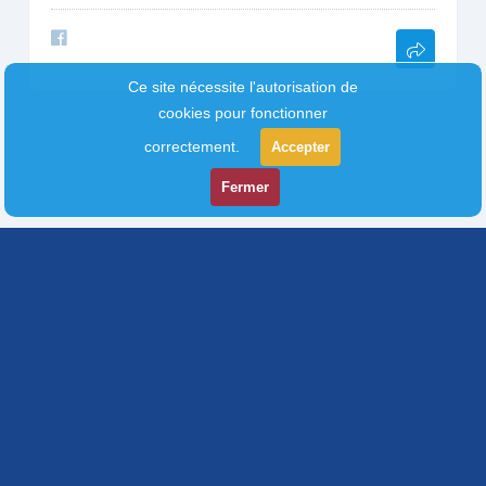
Ce site nécessite l'autorisation de
cookies pour fonctionner
correctement.
Accepter
Fermer