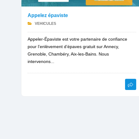
Appelez épaviste
VEHICULES
Appeler-Épaviste est votre partenaire de confiance
pour l’enlèvement d’épaves gratuit sur Annecy,
Grenoble, Chambéry, Aix-les-Bains. Nous
intervenons...