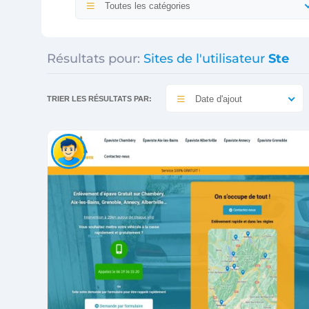
Toutes les catégories
Résultats pour:
Sites de l'utilisateur
Ste
Date d'ajout
TRIER LES RÉSULTATS PAR: