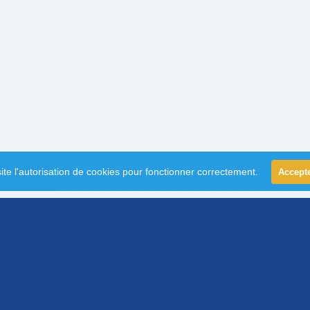
ite l'autorisation de cookies pour fonctionner correctement.
Accept