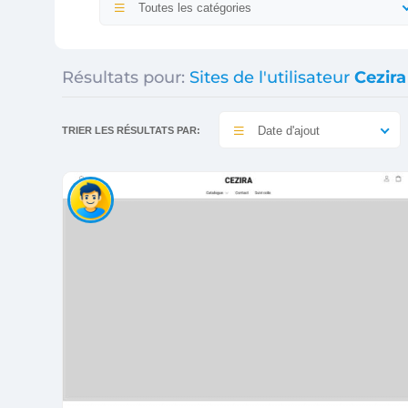
Toutes les catégories
Résultats pour:
Sites de l'utilisateur
Cezira
Date d'ajout
TRIER LES RÉSULTATS PAR: