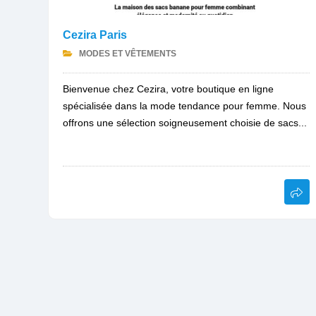
Cezira Paris
MODES ET VÊTEMENTS
Bienvenue chez Cezira, votre boutique en ligne
spécialisée dans la mode tendance pour femme. Nous
offrons une sélection soigneusement choisie de sacs...