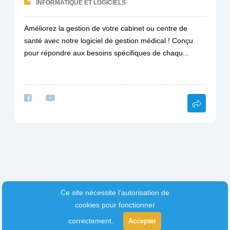
INFORMATIQUE ET LOGICIELS
Améliorez la gestion de votre cabinet ou centre de
santé avec notre logiciel de gestion médical ! Conçu
pour répondre aux besoins spécifiques de chaqu...
Ce site nécessite l'autorisation de
cookies pour fonctionner
correctement.
Accepter