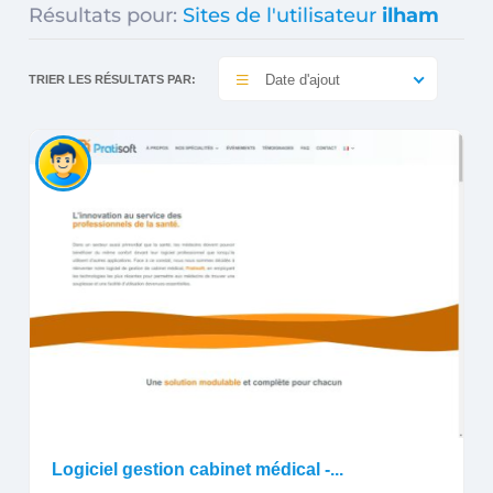
Résultats pour:
Sites de l'utilisateur
ilham
Date d'ajout
TRIER LES RÉSULTATS PAR:
Logiciel gestion cabinet médical -...