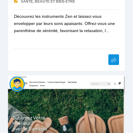
SANTÉ, BEAUTÉ ET BIEN-ÊTRE
Découvrez les instruments Zen et laissez-vous
envelopper par leurs sons apaisants. Offrez-vous une
parenthèse de sérénité, favorisant la relaxation, l...