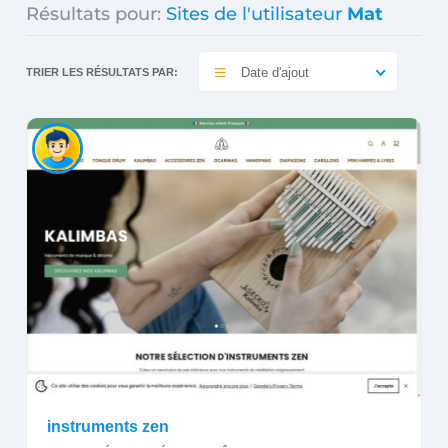
Résultats pour:
Sites de l'utilisateur
Mat
Date d'ajout
TRIER LES RÉSULTATS PAR:
instruments zen