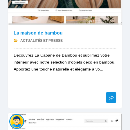
La maison de bambou
ACTUALITÉS ET PRESSE
Découvrez La Cabane de Bambou et sublimez votre
intérieur avec notre sélection d'objets déco en bambou.
Apportez une touche naturelle et élégante à vo...