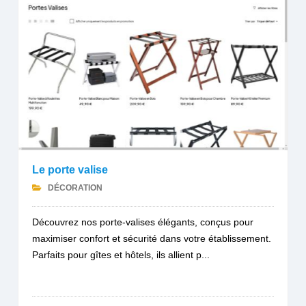
Le porte valise
DÉCORATION
Découvrez nos porte-valises élégants, conçus pour
maximiser confort et sécurité dans votre établissement.
Parfaits pour gîtes et hôtels, ils allient p...