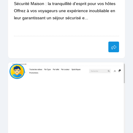
Sécurité Maison : la tranquillité d'esprit pour vos hôtes
Offrez à vos voyageurs une expérience inoubliable en
leur garantissant un séjour sécurisé e...