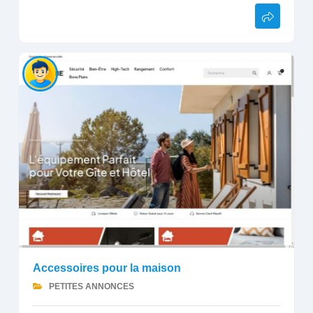
Accessoires pour la maison
PETITES ANNONCES