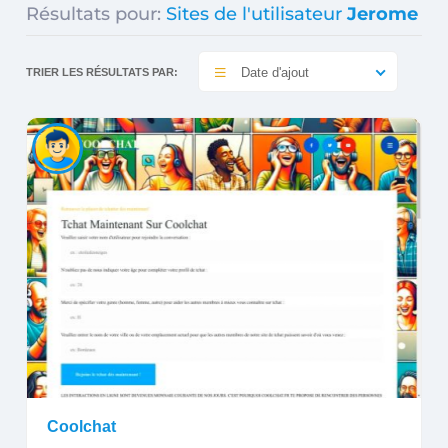
Résultats pour:
Sites de l'utilisateur
Jerome
Date d'ajout
TRIER LES RÉSULTATS PAR:
Coolchat