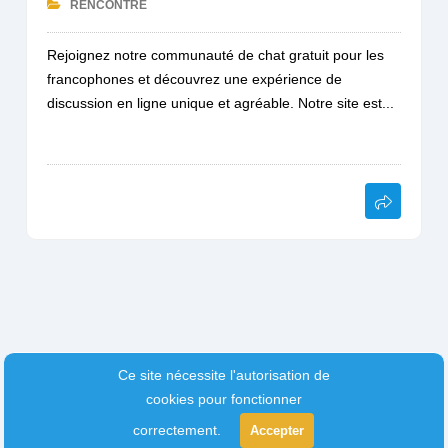
RENCONTRE
Rejoignez notre communauté de chat gratuit pour les
francophones et découvrez une expérience de
discussion en ligne unique et agréable. Notre site est...
Ce site nécessite l'autorisation de
cookies pour fonctionner
correctement.
Accepter