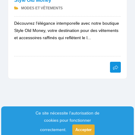
Style Old Money
MODES ET VÊTEMENTS
Découvrez l'élégance intemporelle avec notre boutique
Style Old Money, votre destination pour des vêtements
et accessoires raffinés qui reflètent le l...
Ce site nécessite l'autorisation de
cookies pour fonctionner
correctement.
Accepter