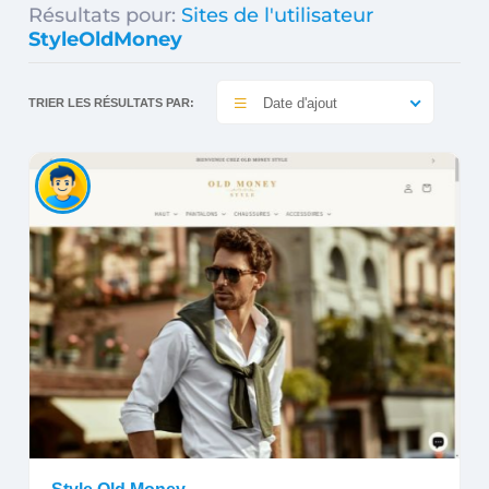
Résultats pour:
Sites de l'utilisateur
StyleOldMoney
Date d'ajout
TRIER LES RÉSULTATS PAR: