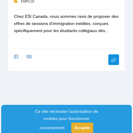
EMPLOI
Chez ESI Canada, nous sommes ravis de proposer des
offres de sessions d'immigration inédites, conçues
spécifiquement pour les étudiants collégiaux dés...
Ce site nécessite l'autorisation de
cookies pour fonctionner
correctement.
Accepter