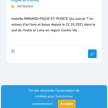
Pique et Ponce
ARTISANAT
Isabelle ARMAND-PIQUE ET PONCE Qui suis-je ? Un
artisan d'art bois et tissus depuis le 22.10.2021 dans le
sud de l'Indre et Loire en région Centre Val...
Ce site nécessite l'autorisation de
cookies pour fonctionner
correctement.
Accepter