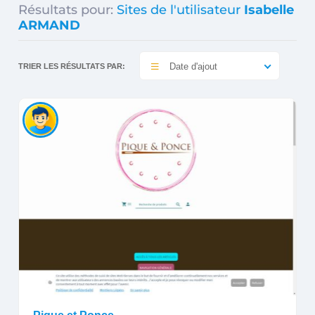
Résultats pour:
Sites de l'utilisateur
Isabelle
ARMAND
Date d'ajout
TRIER LES RÉSULTATS PAR: