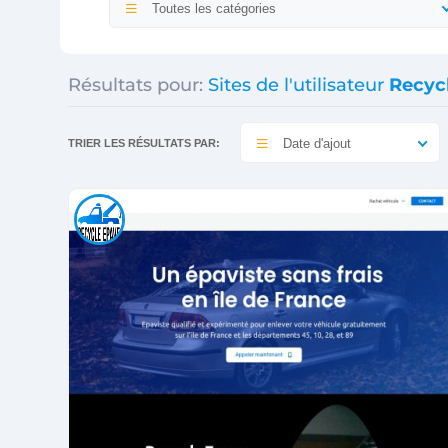
Toutes les catégories
Résultats pour:
Sites de l'utilisateur
Recyc
Date d'ajout
TRIER LES RÉSULTATS PAR: