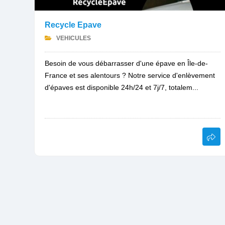
Recycle Epave
VEHICULES
Besoin de vous débarrasser d'une épave en Île-de-
France et ses alentours ? Notre service d'enlèvement
d'épaves est disponible 24h/24 et 7j/7, totalem...