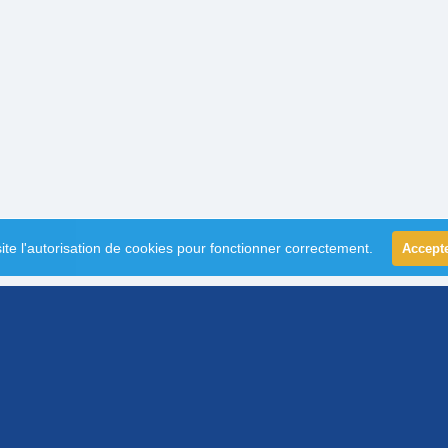
ite l'autorisation de cookies pour fonctionner correctement.
Accept