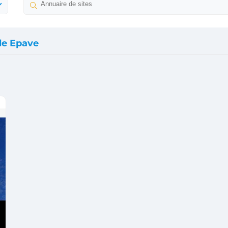
le Epave