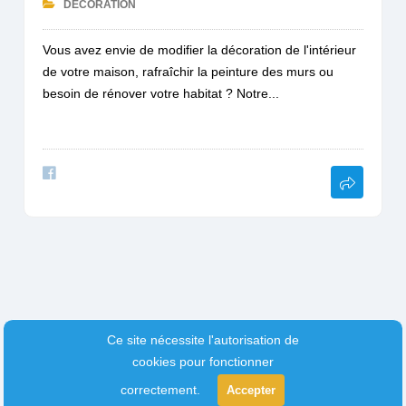
DÉCORATION
Vous avez envie de modifier la décoration de l'intérieur
de votre maison, rafraîchir la peinture des murs ou
besoin de rénover votre habitat ? Notre...
Ce site nécessite l'autorisation de
cookies pour fonctionner
correctement.
Accepter