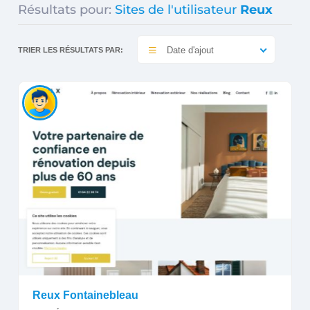
Résultats pour:
Sites de l'utilisateur
Reux
Date d'ajout
TRIER LES RÉSULTATS PAR:
Reux Fontainebleau