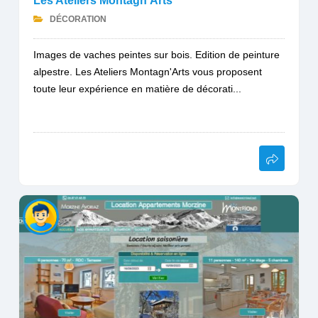
Les Ateliers Montagn'Arts
DÉCORATION
Images de vaches peintes sur bois. Edition de peinture
alpestre. Les Ateliers Montagn'Arts vous proposent
toute leur expérience en matière de décorati...