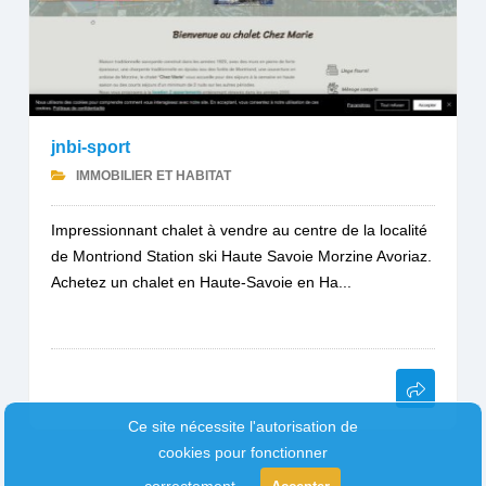
jnbi-sport
IMMOBILIER ET HABITAT
Impressionnant chalet à vendre au centre de la localité
de Montriond Station ski Haute Savoie Morzine Avoriaz.
Achetez un chalet en Haute-Savoie en Ha...
Ce site nécessite l'autorisation de
cookies pour fonctionner