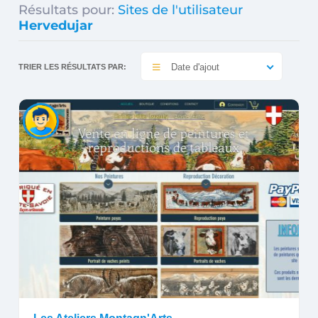
Résultats pour:
Sites de l'utilisateur
Hervedujar
Date d'ajout
TRIER LES RÉSULTATS PAR: