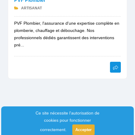
PVF Plombier
ARTISANAT
PVF Plombier, l'assurance d'une expertise complète en
plomberie, chauffage et débouchage. Nos
professionnels dédiés garantissent des interventions
pré...
Ce site nécessite l'autorisation de
cookies pour fonctionner
correctement.
Accepter