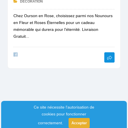
DÉCORATION
Chez Ourson en Rose, choisissez parmi nos Nounours
en Fleur et Roses Éternelles pour un cadeau
mémorable qui durera pour l'éternité. Livraison
Gratuit...
Ce site nécessite l'autorisation de
cookies pour fonctionner
correctement.
Accepter