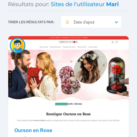
Résultats pour:
Sites de l'utilisateur
Mari
Date d'ajout
TRIER LES RÉSULTATS PAR:
Ourson en Rose