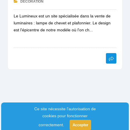
DÉCORATION
Le Lumineux est un site spécialisée dans la vente de
luminaires : lampe de chevet et plafonnier. Le design
est l'épicentre de notre modèle où l'on ch...
Ce site nécessite l'autorisation de
cookies pour fonctionner
correctement.
Accepter