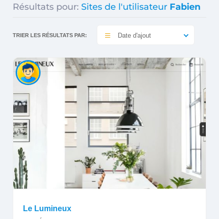
Résultats pour:
Sites de l'utilisateur
Fabien
Date d'ajout
TRIER LES RÉSULTATS PAR:
Le Lumineux