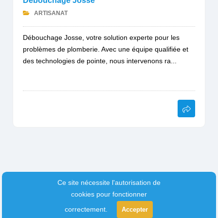
Débouchage Josse
ARTISANAT
Débouchage Josse, votre solution experte pour les
problèmes de plomberie. Avec une équipe qualifiée et
des technologies de pointe, nous intervenons ra...
Ce site nécessite l'autorisation de
cookies pour fonctionner
correctement.
Accepter