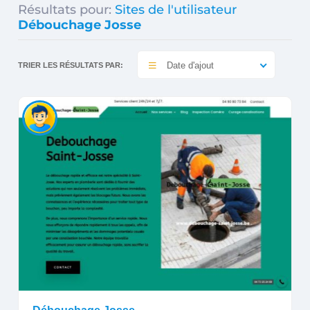
Résultats pour:
Sites de l'utilisateur
Débouchage Josse
Date d'ajout
TRIER LES RÉSULTATS PAR: