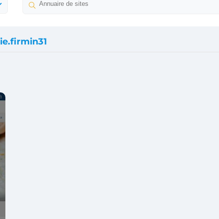
ie.firmin31