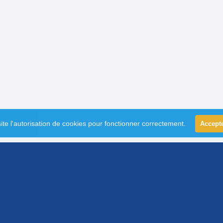
ite l'autorisation de cookies pour fonctionner correctement.
Accept