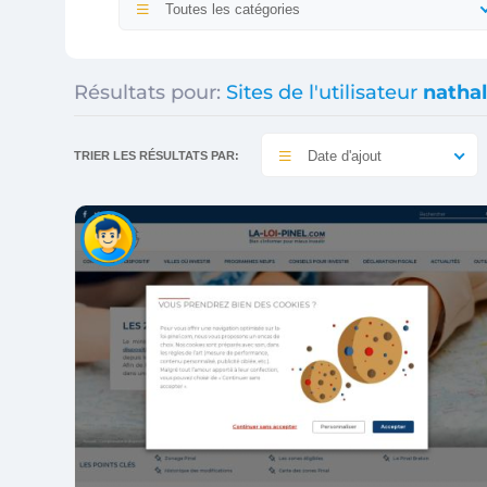
Toutes les catégories
Résultats pour:
Sites de l'utilisateur
nathal
Date d'ajout
TRIER LES RÉSULTATS PAR: