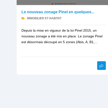
Le nouveau zonage Pinel en quelques...
IMMOBILIER ET HABITAT
Depuis la mise en vigueur de la loi Pinel 2015, un
nouveau zonage a été mis en place. Le zonage Pinel
est désormais découpé en 5 zones (Abis, A, B1,...