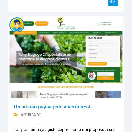
Un artisan paysagiste à Verrières-l...
ARTISANAT
Tony est un paysagiste expérimenté qui propose à ses