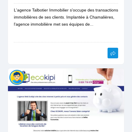
L'agence Talbotier Immobilier s'occupe des transactions
immobilières de ses clients. Implantée à Chamalières,
l'agence immobilière met ses équipes de...