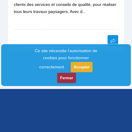
clients des services et conseils de qualité, pour réaliser
tous leurs travaux paysagers. Avec d...
Ce site nécessite l'autorisation de
cookies pour fonctionner
correctement.
Accepter
Fermer