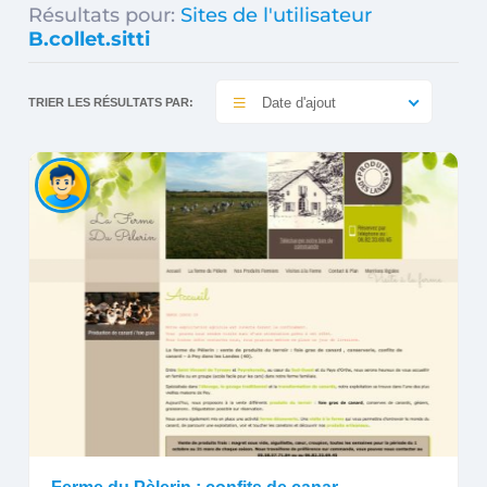
Résultats pour:
Sites de l'utilisateur
B.collet.sitti
Date d'ajout
TRIER LES RÉSULTATS PAR: