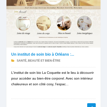
Un institut de soin bio à Orléans :...
SANTÉ, BEAUTÉ ET BIEN-ÊTRE
L'institut de soin bio La Coquette est le lieu à découvrir
pour accéder au bien-être corporel. Avec son intérieur
chaleureux et son côté cosy, l'espac...