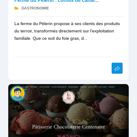
Ferme du Pèlerin : confits de canar...
GASTRONOMIE
La ferme du Pèlerin propose à ses clients des produits
du terroir, transformés directement sur l'exploitation
familiale. Que ce soit du foie gras, d...