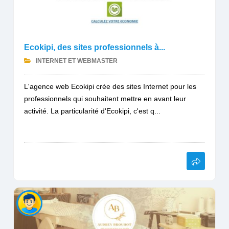
Ecokipi, des sites professionnels à...
INTERNET ET WEBMASTER
L'agence web Ecokipi crée des sites Internet pour les
professionnels qui souhaitent mettre en avant leur
activité. La particularité d'Ecokipi, c'est q...