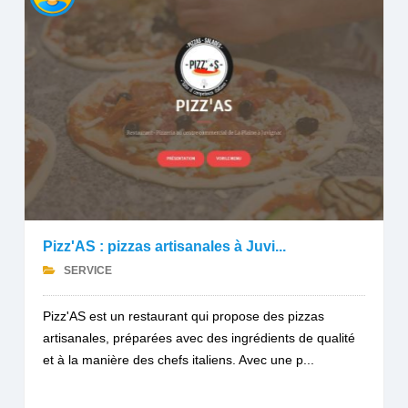
Pizz'AS : pizzas artisanales à Juvi...
SERVICE
Pizz'AS est un restaurant qui propose des pizzas
artisanales, préparées avec des ingrédients de qualité
et à la manière des chefs italiens. Avec une p...