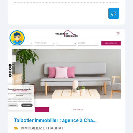
Talbotier Immobilier : agence à Cha...
IMMOBILIER ET HABITAT