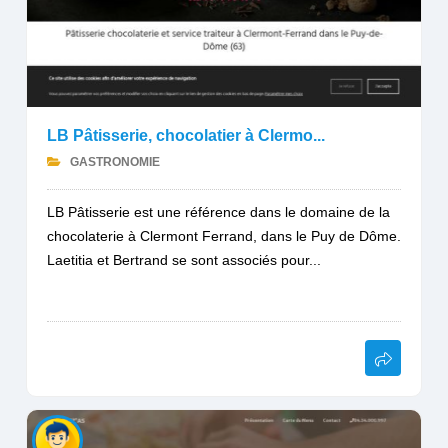
LB Pâtisserie, chocolatier à Clermo...
GASTRONOMIE
LB Pâtisserie est une référence dans le domaine de la
chocolaterie à Clermont Ferrand, dans le Puy de Dôme.
Laetitia et Bertrand se sont associés pour...