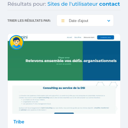
Résultats pour:
Sites de l'utilisateur
contact
Date d'ajout
TRIER LES RÉSULTATS PAR:
Tribe