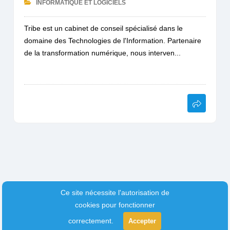
INFORMATIQUE ET LOGICIELS
Tribe est un cabinet de conseil spécialisé dans le
domaine des Technologies de l'Information. Partenaire
de la transformation numérique, nous interven...
Ce site nécessite l'autorisation de
cookies pour fonctionner
correctement.
Accepter