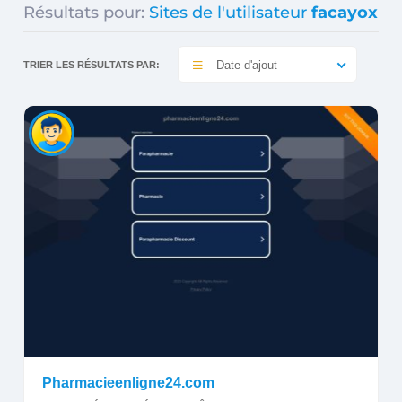
Résultats pour:
Sites de l'utilisateur
facayox
Date d'ajout
TRIER LES RÉSULTATS PAR:
Pharmacieenligne24.com