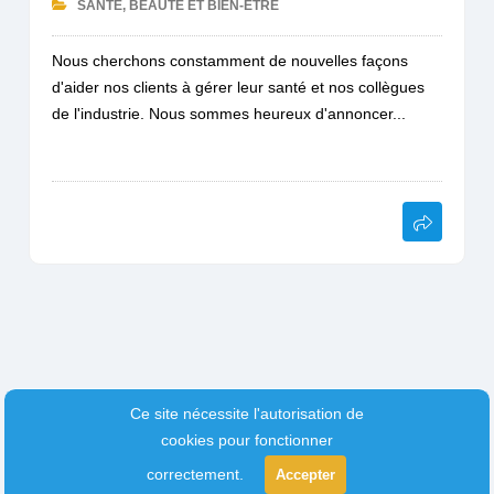
SANTÉ, BEAUTÉ ET BIEN-ÊTRE
Nous cherchons constamment de nouvelles façons
d'aider nos clients à gérer leur santé et nos collègues
de l'industrie. Nous sommes heureux d'annoncer...
Ce site nécessite l'autorisation de
cookies pour fonctionner
correctement.
Accepter