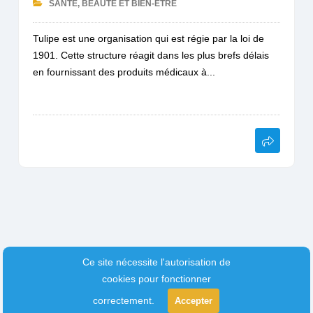
SANTÉ, BEAUTÉ ET BIEN-ÊTRE
Tulipe est une organisation qui est régie par la loi de
1901. Cette structure réagit dans les plus brefs délais
en fournissant des produits médicaux à...
Ce site nécessite l'autorisation de
cookies pour fonctionner
correctement.
Accepter