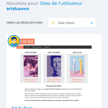
Résultats pour:
Sites de l'utilisateur
artdusexe
Date d'ajout
TRIER LES RÉSULTATS PAR: